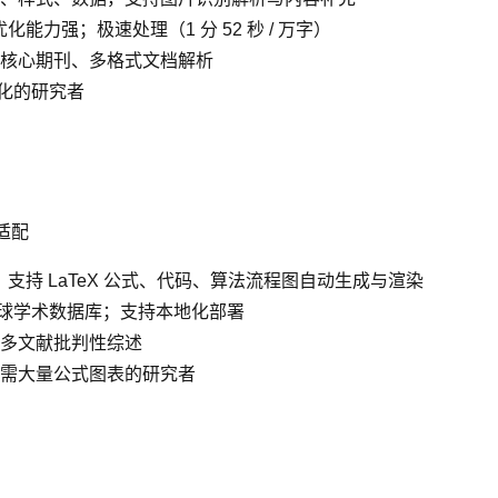
能力强；极速处理（1 分 52 秒 / 万字）
核心期刊、多格式文档解析
优化的研究者
适配
；支持 LaTeX 公式、代码、算法流程图自动生成与渲染
全球学术数据库；支持本地化部署
多文献批判性综述
需大量公式图表的研究者