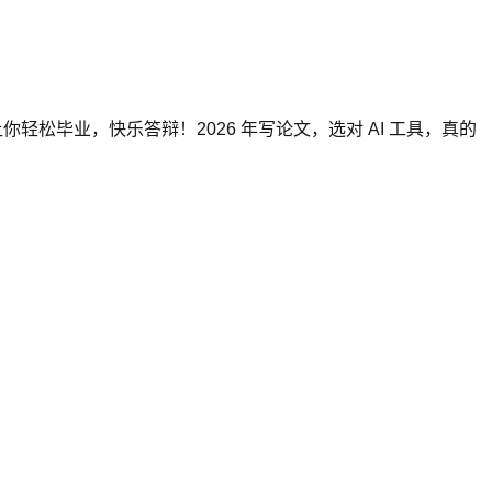
你轻松毕业，快乐答辩！2026 年写论文，选对 AI 工具，真的