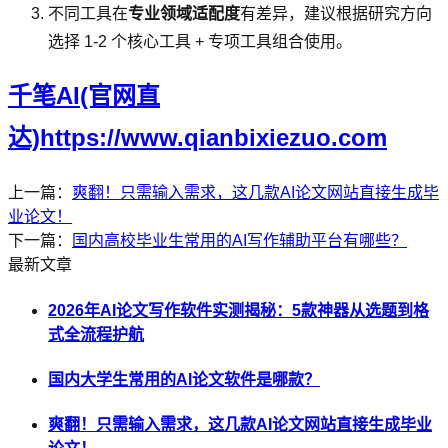
不同工具在
专业领域适配度
有差异，建议根据研究方向
选择 1-2 个核心工具 + 专项工具组合使用。
千笔AI(官网直
达)https://www.qianbixiezuo.com
上一篇：
爽翻！只需输入需求，这几款AI论文网站直接生成毕
业论文！
下一篇：
国内高校毕业生常用的AI写作辅助平台有哪些？
最新文章
2026年AI论文写作软件实测揭秘：5款神器从选题到格
式全流程护航
国内大学生常用的AI论文软件是哪款？
爽翻！只需输入需求，这几款AI论文网站直接生成毕业