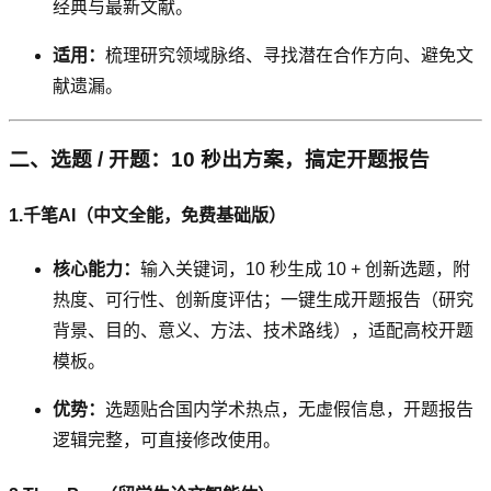
经典与最新文献。
适用：
梳理研究领域脉络、寻找潜在合作方向、避免文
献遗漏。
二、选题 / 开题：10 秒出方案，搞定开题报告
1.千笔AI（中文全能，免费基础版）
核心能力：
输入关键词，10 秒生成 10 + 创新选题，附
热度、可行性、创新度评估；一键生成开题报告（研究
背景、目的、意义、方法、技术路线），适配高校开题
模板。
优势：
选题贴合国内学术热点，无虚假信息，开题报告
逻辑完整，可直接修改使用。