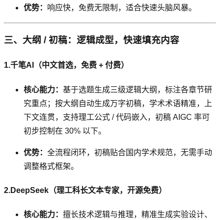
优势：
响应快，免费无限制，适合快速头脑风暴。
三、大纲 / 初稿：逻辑成型，快速填充内容
1.千笔AI（中文首选，免费 + 付费）
核心能力：
基于选题生成三级逻辑大纲，标注各章节研
究重点；按大纲自动生成万字初稿，学术术语精准，上
下文连贯，支持理工公式 / 代码嵌入，初稿 AIGC 率可
初步控制在 30% 以下。
优势：
全流程闭环，初稿贴合国内学术规范，无需手动
调整格式框架。
2.DeepSeek（理工科长文本专家，开源免费）
核心能力：
擅长技术逻辑与推理，精准生成实验设计、