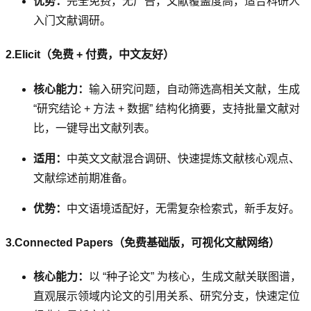
优势：
完全免费，无广告，文献覆盖度高，适合科研人
入门文献调研。
2.Elicit（免费 + 付费，中文友好）
核心能力：
输入研究问题，自动筛选高相关文献，生成
“研究结论 + 方法 + 数据” 结构化摘要，支持批量文献对
比，一键导出文献列表。
适用：
中英文文献混合调研、快速提炼文献核心观点、
文献综述前期准备。
优势：
中文语境适配好，无需复杂检索式，新手友好。
3.Connected Papers（免费基础版，可视化文献网络）
核心能力：
以 “种子论文” 为核心，生成文献关联图谱，
直观展示领域内论文的引用关系、研究分支，快速定位