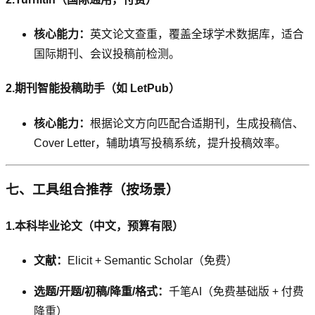
核心能力：
英文论文查重，覆盖全球学术数据库，适合
国际期刊、会议投稿前检测。
2.期刊智能投稿助手（如 LetPub）
核心能力：
根据论文方向匹配合适期刊，生成投稿信、
Cover Letter，辅助填写投稿系统，提升投稿效率。
七、工具组合推荐（按场景）
1.本科毕业论文（中文，预算有限）
文献：
Elicit + Semantic Scholar（免费）
选题/开题/初稿/降重/格式：
千笔AI（免费基础版 + 付费
降重）