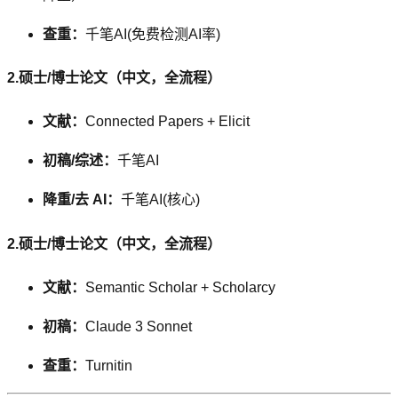
查重：
千笔AI(免费检测AI率)
2.硕士/博士论文（中文，全流程）
文献：
Connected Papers + Elicit
初稿/综述：
千笔AI
降重/去 AI：
千笔AI(核心)
2.硕士/博士论文（中文，全流程）
文献：
Semantic Scholar + Scholarcy
初稿：
Claude 3 Sonnet
查重：
Turnitin