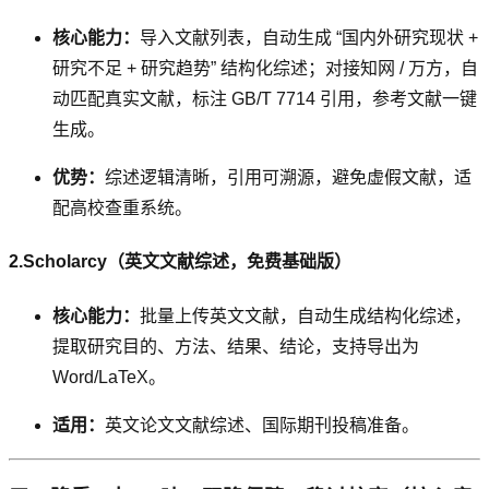
核心能力：
导入文献列表，自动生成 “国内外研究现状 +
研究不足 + 研究趋势” 结构化综述；对接知网 / 万方，自
动匹配真实文献，标注 GB/T 7714 引用，参考文献一键
生成。
优势：
综述逻辑清晰，引用可溯源，避免虚假文献，适
配高校查重系统。
2.Scholarcy（英文文献综述，免费基础版）
核心能力：
批量上传英文文献，自动生成结构化综述，
提取研究目的、方法、结果、结论，支持导出为
Word/LaTeX。
适用：
英文论文文献综述、国际期刊投稿准备。