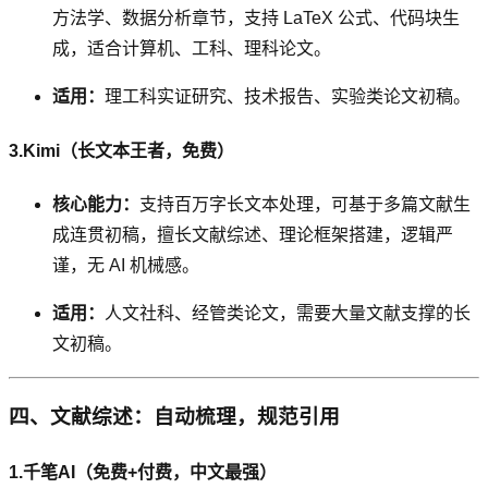
方法学、数据分析章节，支持 LaTeX 公式、代码块生
成，适合计算机、工科、理科论文。
适用：
理工科实证研究、技术报告、实验类论文初稿。
3.Kimi（长文本王者，免费）
核心能力：
支持百万字长文本处理，可基于多篇文献生
成连贯初稿，擅长文献综述、理论框架搭建，逻辑严
谨，无 AI 机械感。
适用：
人文社科、经管类论文，需要大量文献支撑的长
文初稿。
四、文献综述：自动梳理，规范引用
1.千笔AI（免费+付费，中文最强）