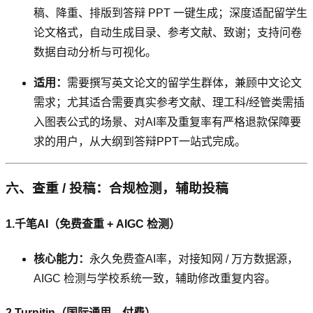
稿、降重、排版到答辩 PPT 一键生成；深度适配留学生
论文格式，自动生成目录、参考文献、致谢；支持问卷
数据自动分析与可视化。
适用：
需要撰写英文论文的留学生群体，兼顾中文论文
需求；尤其适合需要真实参考文献、理工科/经管类需插
入图表公式的场景、对AI率及重复率有严格退款保障要
求的用户，从大纲到答辩PPT一站式完成。
六、查重 / 投稿：合规检测，辅助投稿
1.千笔AI（免费查重 + AIGC 检测）
核心能力：
永久免费查AI率，对接知网 / 万方数据源，
AIGC 检测与学校系统一致，辅助修改重复内容。
2.Turnitin（国际通用，付费）