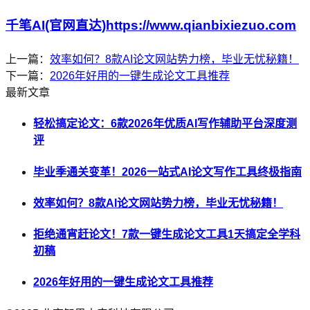
千笔AI(官网直达)https://www.qianbixiezuo.com
上一篇：
效率如何？8款AI论文网站势力榜，毕业无忧秘籍！
下一篇：
2026年好用的一键生成论文工具推荐
最新文章
轻松搞定论文：6款2026年优质AI写作辅助平台深度测
评
毕业季通关变革！2026一站式AI论文写作工具终极指南
效率如何？8款AI论文网站势力榜，毕业无忧秘籍！
拒绝通宵赶论文！7款一键生成论文工具1天搞定全学科
初稿
2026年好用的一键生成论文工具推荐