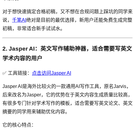
对于想快速搞定合格初稿，又不想在合规问题上踩坑的同学来
说，
千笔AI
绝对是目前的最优选择，新用户还能免费生成完整
初稿，非常适合新手试试水。
2. Jasper AI：英文写作辅助神器，适合需要写英文
学术内容的用户
✅ 工具链接：
点击访问Jasper AI
Jasper AI是海外比较火的一款通用AI写作工具，原名Jarvis，
后来改名为Jasper，它的优势在于英文内容生成质量比较高，
有很多专门针对学术写作的模板，适合需要写英文论文、英文
摘要的同学用来辅助优化内容。
它的核心特点：