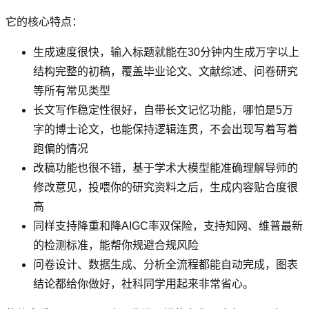
它的核心特点：
生成速度很快，输入标题就能在30分钟内生成万字以上
结构完整的初稿，覆盖毕业论文、文献综述、问卷研究
等所有常见类型
长文写作稳定性很好，自带长文记忆功能，哪怕是5万
字的博士论文，也能保持逻辑连贯，不会出现写着写着
跑偏的情况
改稿功能也很不错，基于学术大模型能准确理解导师的
修改意见，投喂你的研究资料之后，生成内容贴合度很
高
同样支持降重和降AIGC率双保险，支持知网、维普最新
的检测标准，能帮你规避合规风险
问卷设计、数据生成、分析全流程都能自动完成，图表
结论都给你做好，社科同学用起来非常省心。