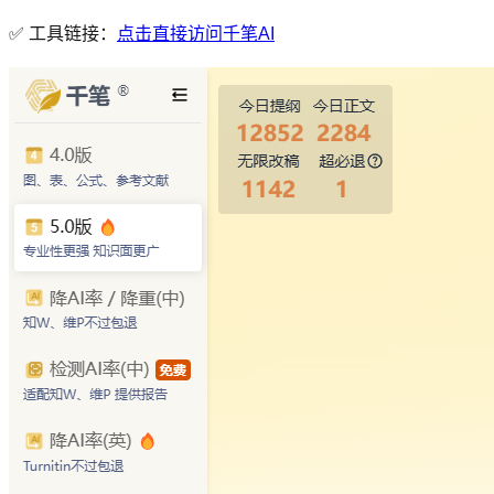
✅ 工具链接：
点击直接访问千笔AI