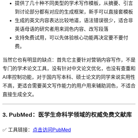
提供了几十种不同类型的学术写作模板，从摘要、引言
到讨论部分都有对应的生成框架，新手可以直接套模板
生成的英文内容表达比较地道，语法错误很少，适合非
英语母语的研究者用来润色内容、改写段落
支持免费试用，可以先体验核心功能再决定要不要付
费。
当然它也有明显的缺点：首先它主要针对营销内容写作，不是
专门的学术论文工具，没有针对中文论文优化，也没有查重和
AI率控制功能，对于国内写本科、硕士论文的同学来说实用性
不高，更适合需要英文写作能力的用户用来辅助润色，不适合
直接生成全文。
3. PubMed：医学生命科学领域的权威免费文献库
✅ 工具链接：
点击访问PubMed