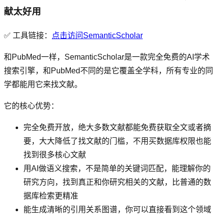
献太好用
✅ 工具链接：
点击访问SemanticScholar
和PubMed一样，SemanticScholar是一款完全免费的AI学术
搜索引擎，和PubMed不同的是它覆盖全学科，所有专业的同
学都能用它来找文献。
它的核心优势：
完全免费开放，绝大多数文献都能免费获取全文或者摘
要，大大降低了找文献的门槛，不用买数据库权限也能
找到很多核心文献
用AI做语义搜索，不是简单的关键词匹配，能理解你的
研究方向，找到真正和你研究相关的文献，比普通的数
据库检索更精准
能生成清晰的引用关系图谱，你可以直接看到这个领域