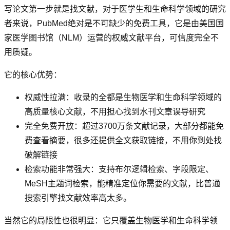
写论文第一步就是找文献，对于医学生和生命科学领域的研究
者来说，PubMed绝对是不可缺少的免费工具，它是由美国国
家医学图书馆（NLM）运营的权威文献平台，可信度完全不
用质疑。
它的核心优势：
权威性拉满：收录的全都是生物医学和生命科学领域的
高质量核心文献，不用担心找到水刊文章误导研究
完全免费开放：超过3700万条文献记录，大部分都能免
费查看摘要，很多还提供全文获取链接，不用你到处找
破解链接
检索功能非常强大：支持布尔逻辑检索、字段限定、
MeSH主题词检索，能精准定位你需要的文献，比普通
搜索引擎找文献效率高太多。
当然它的局限性也很明显：它只覆盖生物医学和生命科学领