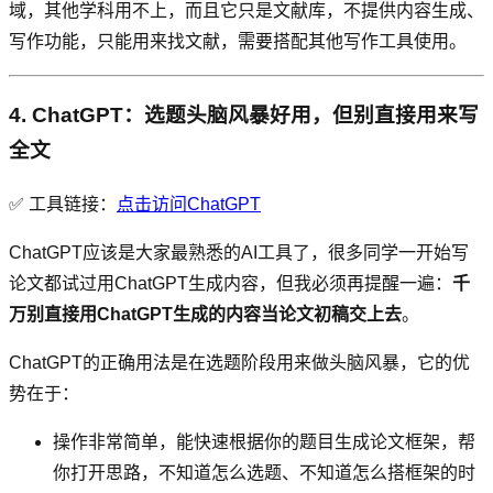
域，其他学科用不上，而且它只是文献库，不提供内容生成、
写作功能，只能用来找文献，需要搭配其他写作工具使用。
4. ChatGPT：选题头脑风暴好用，但别直接用来写
全文
✅ 工具链接：
点击访问ChatGPT
ChatGPT应该是大家最熟悉的AI工具了，很多同学一开始写
论文都试过用ChatGPT生成内容，但我必须再提醒一遍：
千
万别直接用ChatGPT生成的内容当论文初稿交上去
。
ChatGPT的正确用法是在选题阶段用来做头脑风暴，它的优
势在于：
操作非常简单，能快速根据你的题目生成论文框架，帮
你打开思路，不知道怎么选题、不知道怎么搭框架的时