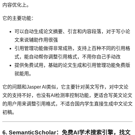
内容优化上。
它的主要功能：
可以自动生成论文摘要、引言和内容段落，对于写小论
文来说辅助作用很强
引用管理功能做得非常成熟，支持上百种不同的引用格
式，能自动帮你调整引用格式，不用你自己手动改
提供免费试用，基础的论文生成和引用管理功能免费版
就能用。
它的问题和Jasper AI类似，它主要针对英文写作，对中文论
文的支持不好，也没有AI检测率控制功能，更适合写英文论文
的用户用来调整引用格式，不适合国内学生直接生成中文论文
初稿。
6. SemanticScholar：免费AI学术搜索引擎，找文