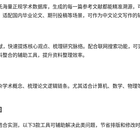
托海量正规学术数据库，生成的每一篇参考文献都能精准溯源，可
，适配国内毕业论文、期刊投稿等场景，可作为中文论文写作的
文献，快速提炼核心观点、梳理研究脉络。配合联网搜索功能，可
料整合的辅助工具，提升资料整理效率。
杂学术概念、梳理论文逻辑链条。尤其适合计算机、数学、物理
回
结合实测，以下3款工具可辅助解决此类问题，节省排版和修改