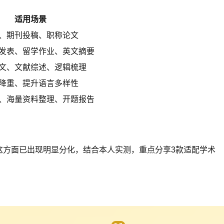
适用场景
、期刊投稿、职称论文
发表、留学作业、英文摘要
文、文献综述、逻辑梳理
降重、提升语言多样性
、海量资料整理、开题报告
在这方面已出现明显分化，结合本人实测，重点分享3款适配学术